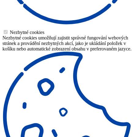
Nezbytné cookies
Nezbytné cookies umožňují zajistit správné fungování webových
stránek a provádění nezbytných akcí, jako je ukládání položek v
košíku nebo automatické zobrazení obsahu v preferovaném jazyce.