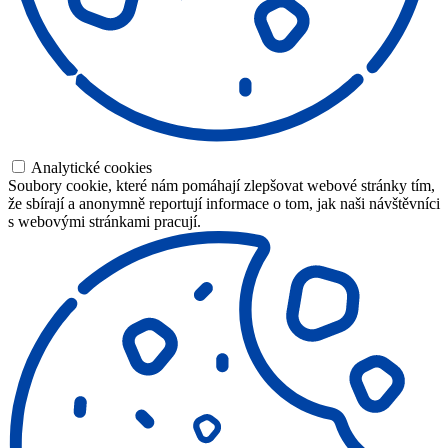
Analytické cookies
Soubory cookie, které nám pomáhají zlepšovat webové stránky tím,
že sbírají a anonymně reportují informace o tom, jak naši návštěvníci
s webovými stránkami pracují.