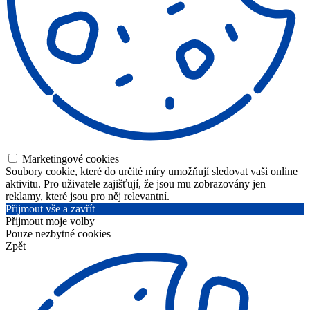
Marketingové cookies
Soubory cookie, které do určité míry umožňují sledovat vaši online
aktivitu. Pro uživatele zajišťují, že jsou mu zobrazovány jen
reklamy, které jsou pro něj relevantní.
Přijmout vše a zavřít
Přijmout moje volby
Pouze nezbytné cookies
Zpět