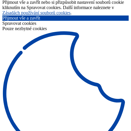
Přijmout vše a zavřít nebo si přizpůsobit nastavení souborů cookie
kliknutím na Spravovat cookies. Další informace naleznete v
Zásadách používání souborů cookies
.
Přijmout vše a zavřít
Spravovat cookies
Pouze nezbytné cookies