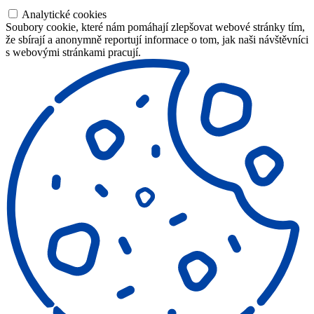
Analytické cookies
Soubory cookie, které nám pomáhají zlepšovat webové stránky tím,
že sbírají a anonymně reportují informace o tom, jak naši návštěvníci
s webovými stránkami pracují.