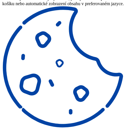
košíku nebo automatické zobrazení obsahu v preferovaném jazyce.