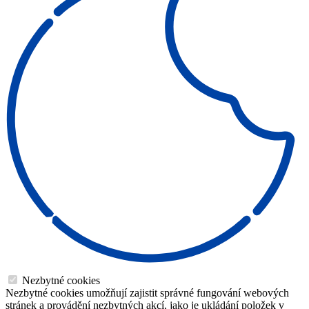
Nezbytné cookies
Nezbytné cookies umožňují zajistit správné fungování webových
stránek a provádění nezbytných akcí, jako je ukládání položek v