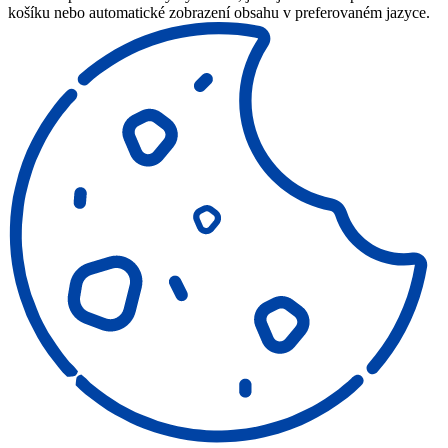
košíku nebo automatické zobrazení obsahu v preferovaném jazyce.