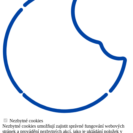
Nezbytné cookies
Nezbytné cookies umožňují zajistit správné fungování webových
stránek a provádění nezbytných akcí, jako je ukládání položek v