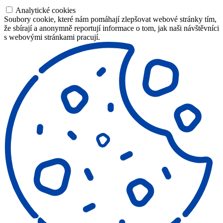
Analytické cookies
Soubory cookie, které nám pomáhají zlepšovat webové stránky tím,
že sbírají a anonymně reportují informace o tom, jak naši návštěvníci
s webovými stránkami pracují.