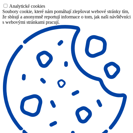
Analytické cookies
Soubory cookie, které nám pomáhají zlepšovat webové stránky tím,
že sbírají a anonymně reportují informace o tom, jak naši návštěvníci
s webovými stránkami pracují.