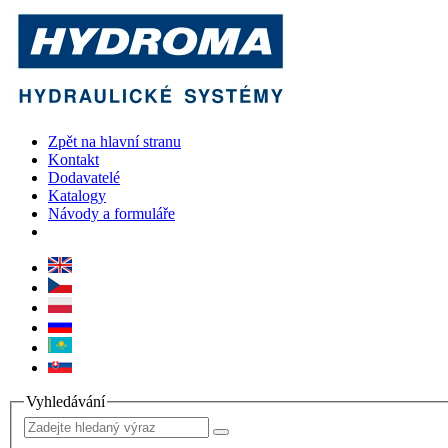
Zpět na hlavní stranu
Kontakt
Dodavatelé
Katalogy
Návody a formuláře
Vyhledávání