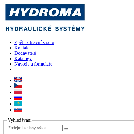
Zpět na hlavní stranu
Kontakt
Dodavatelé
Katalogy
Návody a formuláře
Vyhledávání