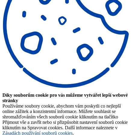
Díky souborům cookie pro vás můžeme vytvářet lepší webové
stránky
Používáme soubory cookie, abychom vám poskytli co nejlepší
online zážitek a konzistentní informace. Můžete souhlasit se
shromažďováním všech souborů cookie kliknutím na tlačítko
Přijmout vše a zavřít nebo si přizpůsobit nastavení souborů cookie
kliknutím na Spravovat cookies. Další informace naleznete v
Zásadách používání souborů cookies
.