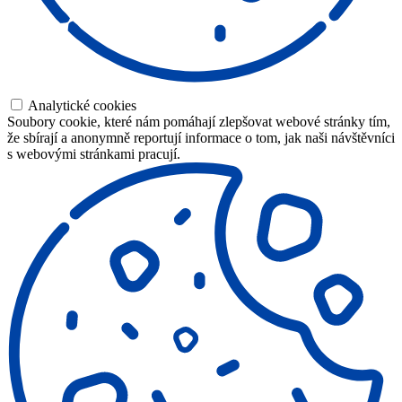
Analytické cookies
Soubory cookie, které nám pomáhají zlepšovat webové stránky tím,
že sbírají a anonymně reportují informace o tom, jak naši návštěvníci
s webovými stránkami pracují.