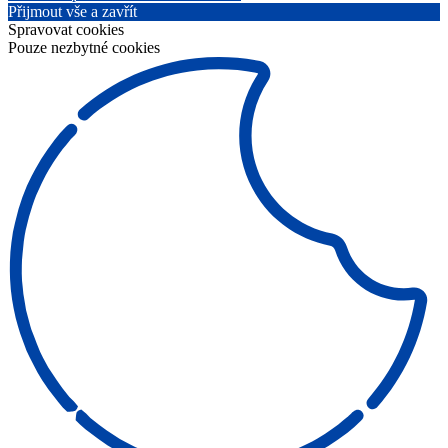
Přijmout vše a zavřít
Spravovat cookies
Pouze nezbytné cookies