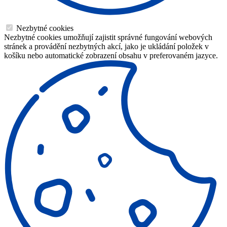
Nezbytné cookies
Nezbytné cookies umožňují zajistit správné fungování webových
stránek a provádění nezbytných akcí, jako je ukládání položek v
košíku nebo automatické zobrazení obsahu v preferovaném jazyce.