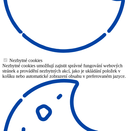
Nezbytné cookies
Nezbytné cookies umožňují zajistit správné fungování webových
stránek a provádění nezbytných akcí, jako je ukládání položek v
košíku nebo automatické zobrazení obsahu v preferovaném jazyce.