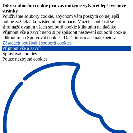
Díky souborům cookie pro vás můžeme vytvářet lepší webové
stránky
Používáme soubory cookie, abychom vám poskytli co nejlepší
online zážitek a konzistentní informace. Můžete souhlasit se
shromažďováním všech souborů cookie kliknutím na tlačítko
Přijmout vše a zavřít nebo si přizpůsobit nastavení souborů cookie
kliknutím na Spravovat cookies. Další informace naleznete v
Zásadách používání souborů cookies
.
Přijmout vše a zavřít
Spravovat cookies
Pouze nezbytné cookies