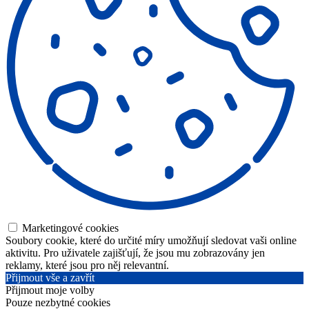
Marketingové cookies
Soubory cookie, které do určité míry umožňují sledovat vaši online
aktivitu. Pro uživatele zajišťují, že jsou mu zobrazovány jen
reklamy, které jsou pro něj relevantní.
Přijmout vše a zavřít
Přijmout moje volby
Pouze nezbytné cookies