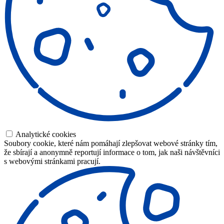
Analytické cookies
Soubory cookie, které nám pomáhají zlepšovat webové stránky tím,
že sbírají a anonymně reportují informace o tom, jak naši návštěvníci
s webovými stránkami pracují.