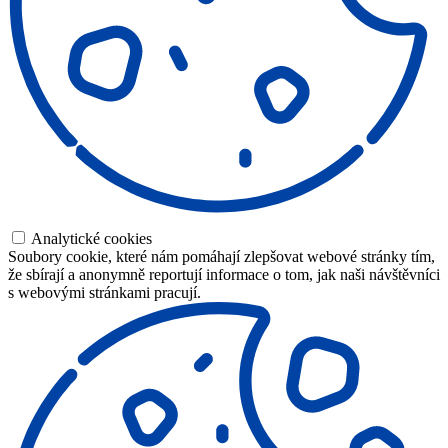
Analytické cookies
Soubory cookie, které nám pomáhají zlepšovat webové stránky tím,
že sbírají a anonymně reportují informace o tom, jak naši návštěvníci
s webovými stránkami pracují.