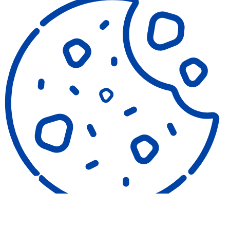
COOKIES