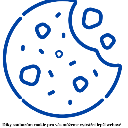
Díky souborům cookie pro vás můžeme vytvářet lepší webové