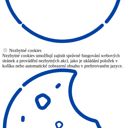
Nezbytné cookies
Nezbytné cookies umožňují zajistit správné fungování webových
stránek a provádění nezbytných akcí, jako je ukládání položek v
košíku nebo automatické zobrazení obsahu v preferovaném jazyce.