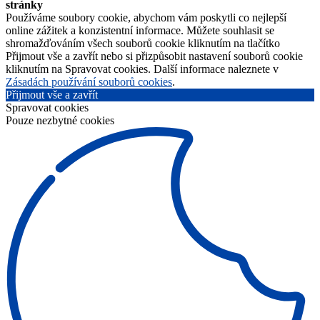
stránky
Používáme soubory cookie, abychom vám poskytli co nejlepší
online zážitek a konzistentní informace. Můžete souhlasit se
shromažďováním všech souborů cookie kliknutím na tlačítko
Přijmout vše a zavřít nebo si přizpůsobit nastavení souborů cookie
kliknutím na Spravovat cookies. Další informace naleznete v
Zásadách používání souborů cookies
.
Přijmout vše a zavřít
Spravovat cookies
Pouze nezbytné cookies