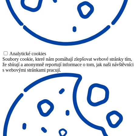
Analytické cookies
Soubory cookie, které nám pomáhají zlepšovat webové stránky tím,
že sbírají a anonymně reportují informace o tom, jak naši návštěvníci
s webovými stránkami pracují.