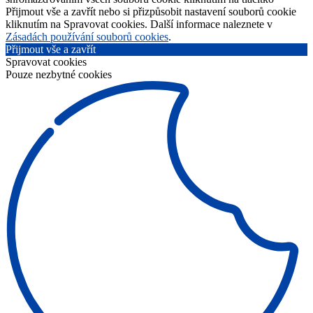
Přijmout vše a zavřít nebo si přizpůsobit nastavení souborů cookie
kliknutím na Spravovat cookies. Další informace naleznete v
Zásadách používání souborů cookies
.
Přijmout vše a zavřít
Spravovat cookies
Pouze nezbytné cookies