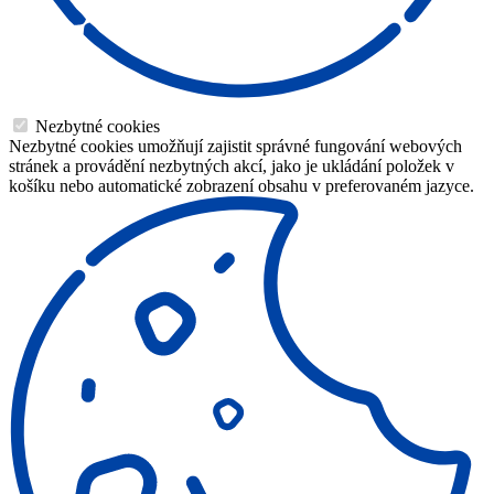
Nezbytné cookies
Nezbytné cookies umožňují zajistit správné fungování webových
stránek a provádění nezbytných akcí, jako je ukládání položek v
košíku nebo automatické zobrazení obsahu v preferovaném jazyce.