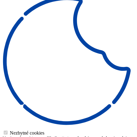
Nezbytné cookies