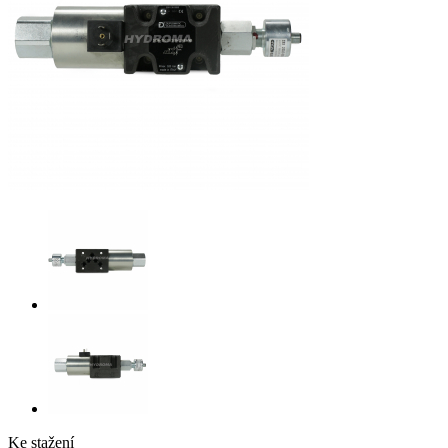
Ke stažení