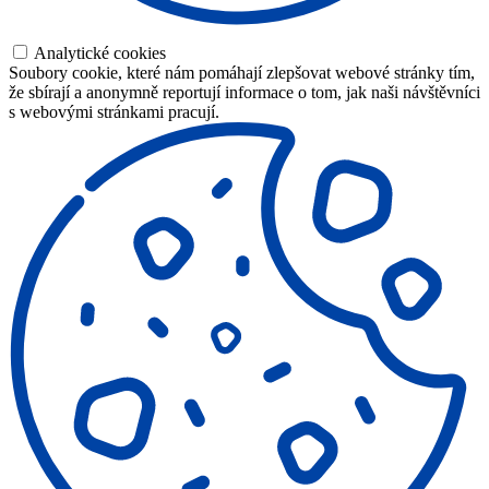
Analytické cookies
Soubory cookie, které nám pomáhají zlepšovat webové stránky tím,
že sbírají a anonymně reportují informace o tom, jak naši návštěvníci
s webovými stránkami pracují.