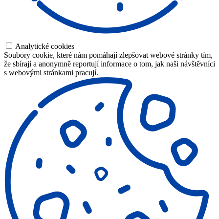
Analytické cookies
Soubory cookie, které nám pomáhají zlepšovat webové stránky tím,
že sbírají a anonymně reportují informace o tom, jak naši návštěvníci
s webovými stránkami pracují.