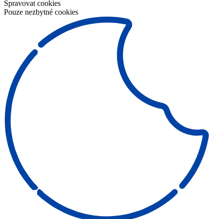
Spravovat cookies
Pouze nezbytné cookies