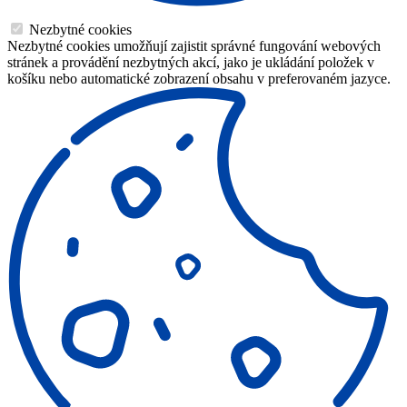
Nezbytné cookies
Nezbytné cookies umožňují zajistit správné fungování webových
stránek a provádění nezbytných akcí, jako je ukládání položek v
košíku nebo automatické zobrazení obsahu v preferovaném jazyce.