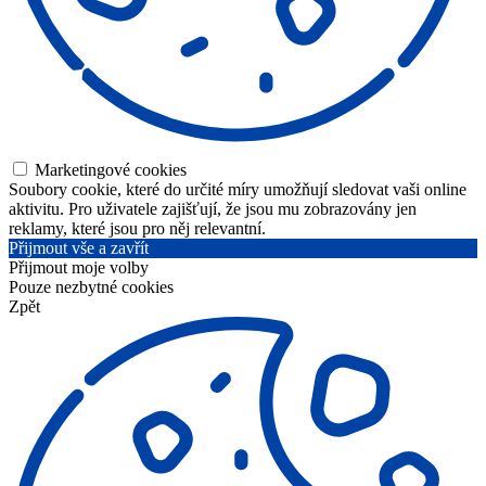
Marketingové cookies
Soubory cookie, které do určité míry umožňují sledovat vaši online
aktivitu. Pro uživatele zajišťují, že jsou mu zobrazovány jen
reklamy, které jsou pro něj relevantní.
Přijmout vše a zavřít
Přijmout moje volby
Pouze nezbytné cookies
Zpět