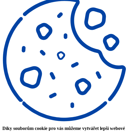
Díky souborům cookie pro vás můžeme vytvářet lepší webové