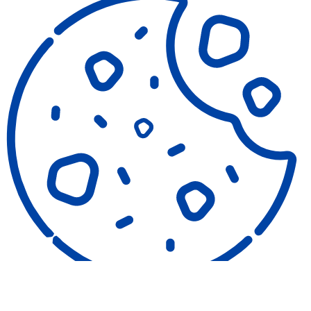
COOKIES