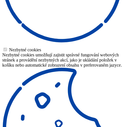
Nezbytné cookies
Nezbytné cookies umožňují zajistit správné fungování webových
stránek a provádění nezbytných akcí, jako je ukládání položek v
košíku nebo automatické zobrazení obsahu v preferovaném jazyce.