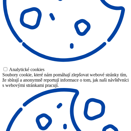
Analytické cookies
Soubory cookie, které nám pomáhají zlepšovat webové stránky tím,
že sbírají a anonymně reportují informace o tom, jak naši návštěvníci
s webovými stránkami pracují.