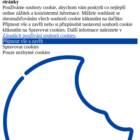
stránky
Používáme soubory cookie, abychom vám poskytli co nejlepší
online zážitek a konzistentní informace. Můžete souhlasit se
shromažďováním všech souborů cookie kliknutím na tlačítko
Přijmout vše a zavřít nebo si přizpůsobit nastavení souborů cookie
kliknutím na Spravovat cookies. Další informace naleznete v
Zásadách používání souborů cookies
.
Přijmout vše a zavřít
Spravovat cookies
Pouze nezbytné cookies