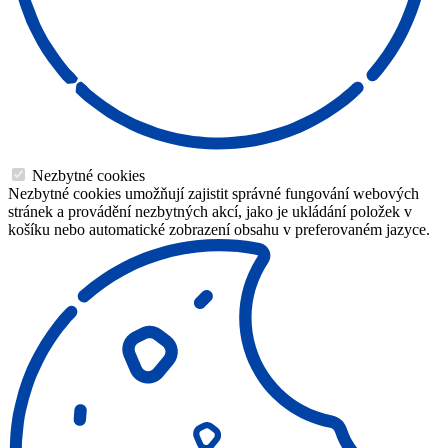
Nezbytné cookies
Nezbytné cookies umožňují zajistit správné fungování webových
stránek a provádění nezbytných akcí, jako je ukládání položek v
košíku nebo automatické zobrazení obsahu v preferovaném jazyce.