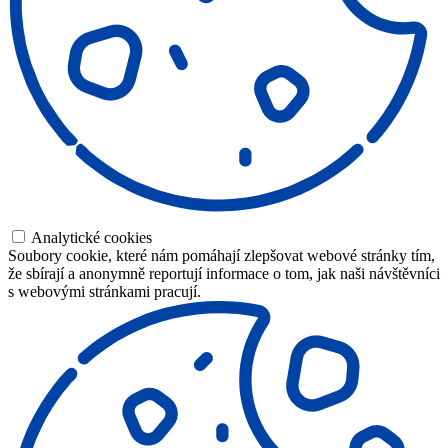
Analytické cookies
Soubory cookie, které nám pomáhají zlepšovat webové stránky tím,
že sbírají a anonymně reportují informace o tom, jak naši návštěvníci
s webovými stránkami pracují.