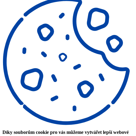
Díky souborům cookie pro vás můžeme vytvářet lepší webové