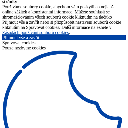
stránky
Používáme soubory cookie, abychom vám poskytli co nejlepší
online zážitek a konzistentní informace. Můžete souhlasit se
shromažďováním všech souborů cookie kliknutím na tlačítko
Přijmout vše a zavřít nebo si přizpůsobit nastavení souborů cookie
kliknutím na Spravovat cookies. Další informace naleznete v
Zásadách používání souborů cookies
.
Přijmout vše a zavřít
Spravovat cookies
Pouze nezbytné cookies