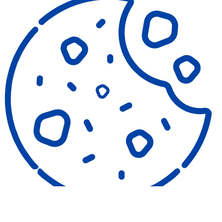
COOKIES