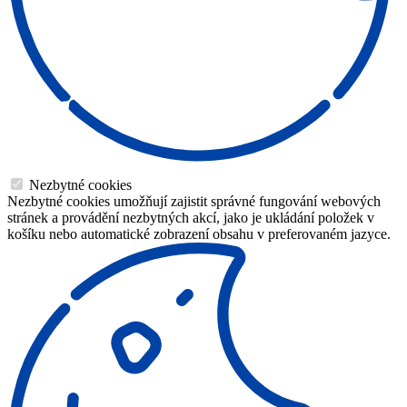
Nezbytné cookies
Nezbytné cookies umožňují zajistit správné fungování webových
stránek a provádění nezbytných akcí, jako je ukládání položek v
košíku nebo automatické zobrazení obsahu v preferovaném jazyce.