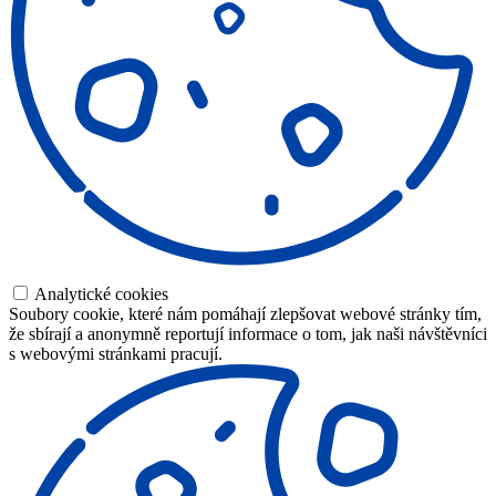
Analytické cookies
Soubory cookie, které nám pomáhají zlepšovat webové stránky tím,
že sbírají a anonymně reportují informace o tom, jak naši návštěvníci
s webovými stránkami pracují.