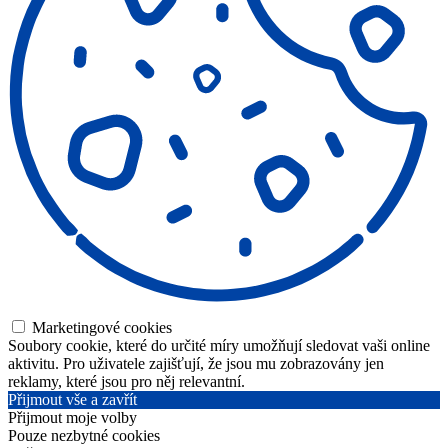
Marketingové cookies
Soubory cookie, které do určité míry umožňují sledovat vaši online
aktivitu. Pro uživatele zajišťují, že jsou mu zobrazovány jen
reklamy, které jsou pro něj relevantní.
Přijmout vše a zavřít
Přijmout moje volby
Pouze nezbytné cookies