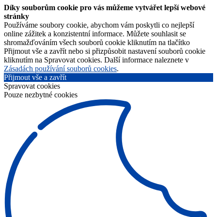
Díky souborům cookie pro vás můžeme vytvářet lepší webové
stránky
Používáme soubory cookie, abychom vám poskytli co nejlepší
online zážitek a konzistentní informace. Můžete souhlasit se
shromažďováním všech souborů cookie kliknutím na tlačítko
Přijmout vše a zavřít nebo si přizpůsobit nastavení souborů cookie
kliknutím na Spravovat cookies. Další informace naleznete v
Zásadách používání souborů cookies
.
Přijmout vše a zavřít
Spravovat cookies
Pouze nezbytné cookies