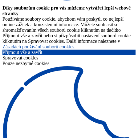
Díky souborům cookie pro vás můžeme vytvářet lepší webové
stránky
Používáme soubory cookie, abychom vám poskytli co nejlepší
online zážitek a konzistentní informace. Můžete souhlasit se
shromažďováním všech souborů cookie kliknutím na tlačítko
Přijmout vše a zavřít nebo si přizpůsobit nastavení souborů cookie
kliknutím na Spravovat cookies. Další informace naleznete v
Zásadách používání souborů cookies
.
Přijmout vše a zavřít
Spravovat cookies
Pouze nezbytné cookies