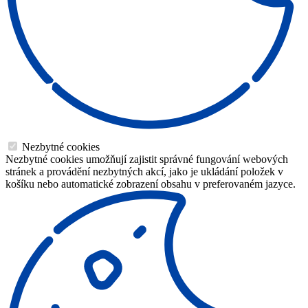
Nezbytné cookies
Nezbytné cookies umožňují zajistit správné fungování webových
stránek a provádění nezbytných akcí, jako je ukládání položek v
košíku nebo automatické zobrazení obsahu v preferovaném jazyce.