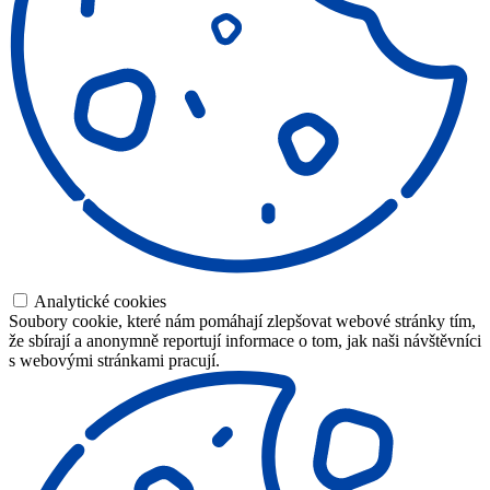
Analytické cookies
Soubory cookie, které nám pomáhají zlepšovat webové stránky tím,
že sbírají a anonymně reportují informace o tom, jak naši návštěvníci
s webovými stránkami pracují.