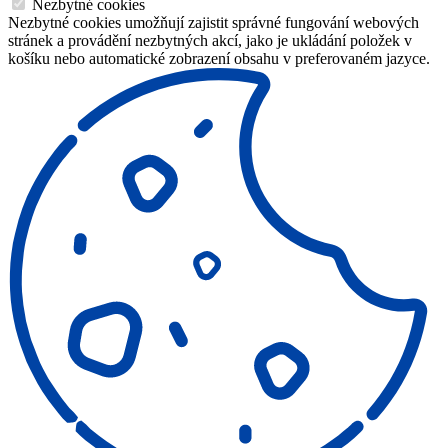
Nezbytné cookies
Nezbytné cookies umožňují zajistit správné fungování webových
stránek a provádění nezbytných akcí, jako je ukládání položek v
košíku nebo automatické zobrazení obsahu v preferovaném jazyce.