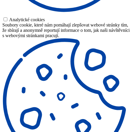
Analytické cookies
Soubory cookie, které nám pomáhají zlepšovat webové stránky tím,
že sbírají a anonymně reportují informace o tom, jak naši návštěvníci
s webovými stránkami pracují.