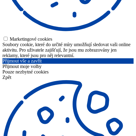
Marketingové cookies
Soubory cookie, které do určité míry umožňují sledovat vaši online
aktivitu. Pro uživatele zajišťují, že jsou mu zobrazovány jen
reklamy, které jsou pro něj relevantní.
Přijmout vše a zavřít
Přijmout moje volby
Pouze nezbytné cookies
Zpět