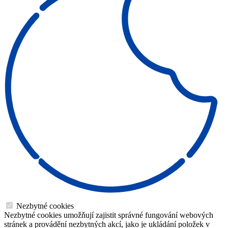
Nezbytné cookies
Nezbytné cookies umožňují zajistit správné fungování webových
stránek a provádění nezbytných akcí, jako je ukládání položek v