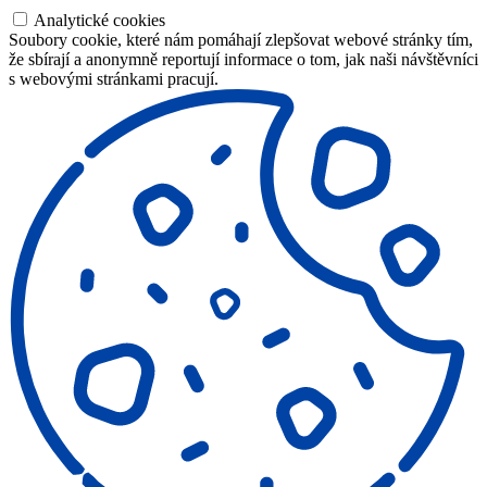
Analytické cookies
Soubory cookie, které nám pomáhají zlepšovat webové stránky tím,
že sbírají a anonymně reportují informace o tom, jak naši návštěvníci
s webovými stránkami pracují.