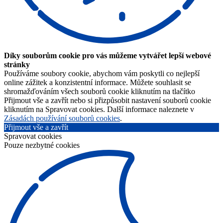
Díky souborům cookie pro vás můžeme vytvářet lepší webové
stránky
Používáme soubory cookie, abychom vám poskytli co nejlepší
online zážitek a konzistentní informace. Můžete souhlasit se
shromažďováním všech souborů cookie kliknutím na tlačítko
Přijmout vše a zavřít nebo si přizpůsobit nastavení souborů cookie
kliknutím na Spravovat cookies. Další informace naleznete v
Zásadách používání souborů cookies
.
Přijmout vše a zavřít
Spravovat cookies
Pouze nezbytné cookies