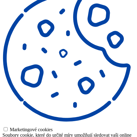
Marketingové cookies
Soubory cookie, které do určité míry umožňují sledovat vaši online