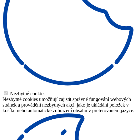
Nezbytné cookies
Nezbytné cookies umožňují zajistit správné fungování webových
stránek a provádění nezbytných akcí, jako je ukládání položek v
košíku nebo automatické zobrazení obsahu v preferovaném jazyce.