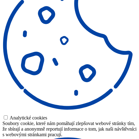
Analytické cookies
Soubory cookie, které nám pomáhají zlepšovat webové stránky tím,
že sbírají a anonymně reportují informace o tom, jak naši návštěvníci
s webovými stránkami pracují.