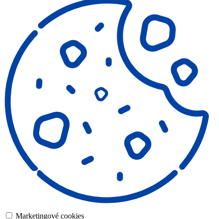
Marketingové cookies