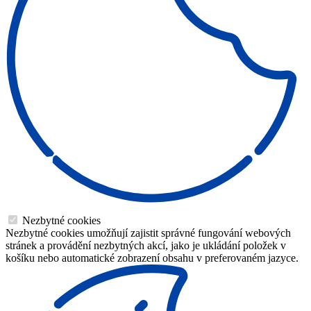
Nezbytné cookies
Nezbytné cookies umožňují zajistit správné fungování webových
stránek a provádění nezbytných akcí, jako je ukládání položek v
košíku nebo automatické zobrazení obsahu v preferovaném jazyce.