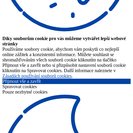
Díky souborům cookie pro vás můžeme vytvářet lepší webové
stránky
Používáme soubory cookie, abychom vám poskytli co nejlepší
online zážitek a konzistentní informace. Můžete souhlasit se
shromažďováním všech souborů cookie kliknutím na tlačítko
Přijmout vše a zavřít nebo si přizpůsobit nastavení souborů cookie
kliknutím na Spravovat cookies. Další informace naleznete v
Zásadách používání souborů cookies
.
Přijmout vše a zavřít
Spravovat cookies
Pouze nezbytné cookies