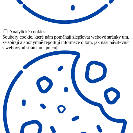
Analytické cookies
Soubory cookie, které nám pomáhají zlepšovat webové stránky tím,
že sbírají a anonymně reportují informace o tom, jak naši návštěvníci
s webovými stránkami pracují.