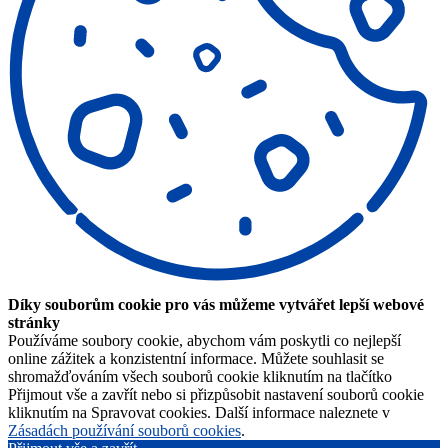
Díky souborům cookie pro vás můžeme vytvářet lepší webové
stránky
Používáme soubory cookie, abychom vám poskytli co nejlepší
online zážitek a konzistentní informace. Můžete souhlasit se
shromažďováním všech souborů cookie kliknutím na tlačítko
Přijmout vše a zavřít nebo si přizpůsobit nastavení souborů cookie
kliknutím na Spravovat cookies. Další informace naleznete v
Zásadách používání souborů cookies
.