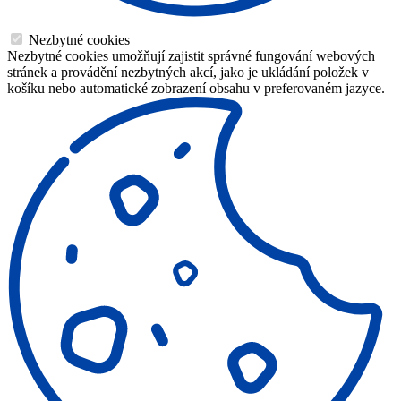
Nezbytné cookies
Nezbytné cookies umožňují zajistit správné fungování webových
stránek a provádění nezbytných akcí, jako je ukládání položek v
košíku nebo automatické zobrazení obsahu v preferovaném jazyce.