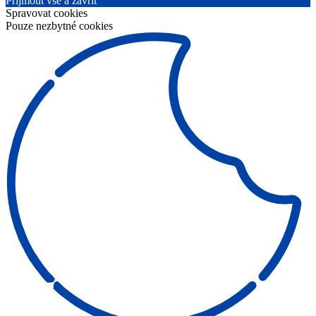
Přijmout vše a zavřít
Spravovat cookies
Pouze nezbytné cookies