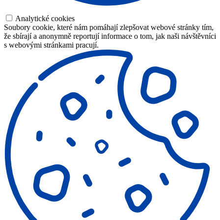
Analytické cookies
Soubory cookie, které nám pomáhají zlepšovat webové stránky tím,
že sbírají a anonymně reportují informace o tom, jak naši návštěvníci
s webovými stránkami pracují.