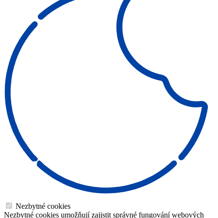
Nezbytné cookies
Nezbytné cookies umožňují zajistit správné fungování webových