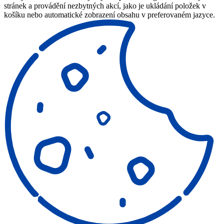
stránek a provádění nezbytných akcí, jako je ukládání položek v
košíku nebo automatické zobrazení obsahu v preferovaném jazyce.