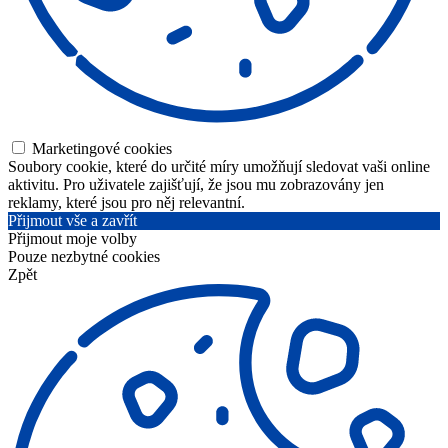
Marketingové cookies
Soubory cookie, které do určité míry umožňují sledovat vaši online
aktivitu. Pro uživatele zajišťují, že jsou mu zobrazovány jen
reklamy, které jsou pro něj relevantní.
Přijmout vše a zavřít
Přijmout moje volby
Pouze nezbytné cookies
Zpět