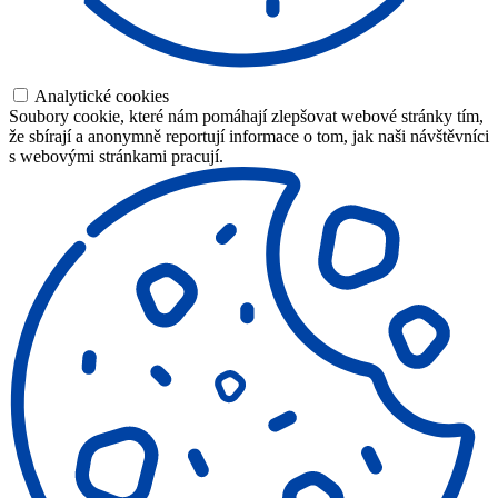
Analytické cookies
Soubory cookie, které nám pomáhají zlepšovat webové stránky tím,
že sbírají a anonymně reportují informace o tom, jak naši návštěvníci
s webovými stránkami pracují.