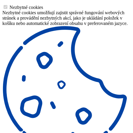
Nezbytné cookies
Nezbytné cookies umožňují zajistit správné fungování webových
stránek a provádění nezbytných akcí, jako je ukládání položek v
košíku nebo automatické zobrazení obsahu v preferovaném jazyce.