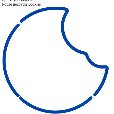
Pouze nezbytné cookies