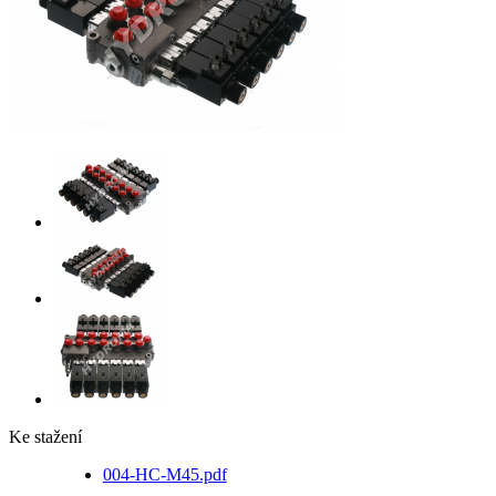
Ke stažení
004-HC-M45.pdf