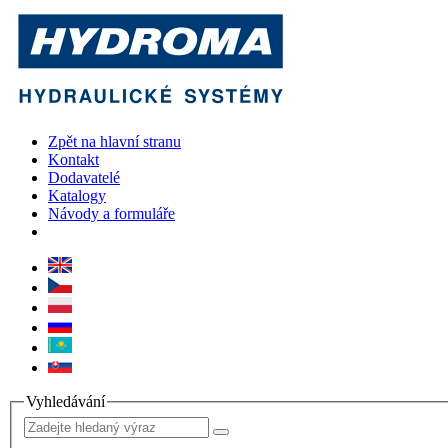
Zpět na hlavní stranu
Kontakt
Dodavatelé
Katalogy
Návody a formuláře
Vyhledávání