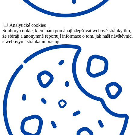
Analytické cookies
Soubory cookie, které nám pomáhají zlepšovat webové stránky tím,
že sbírají a anonymně reportují informace o tom, jak naši návštěvníci
s webovými stránkami pracují.