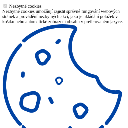
Nezbytné cookies
Nezbytné cookies umožňují zajistit správné fungování webových
stránek a provádění nezbytných akcí, jako je ukládání položek v
košíku nebo automatické zobrazení obsahu v preferovaném jazyce.