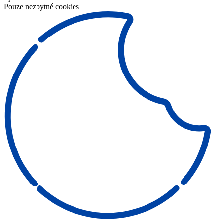
Pouze nezbytné cookies