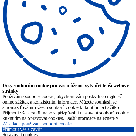
Díky souborům cookie pro vás můžeme vytvářet lepší webové
stránky
Používáme soubory cookie, abychom vám poskytli co nejlepší
online zážitek a konzistentní informace. Můžete souhlasit se
shromažďováním všech souborů cookie kliknutím na tlačítko
Přijmout vše a zavřít nebo si přizpůsobit nastavení souborů cookie
kliknutím na Spravovat cookies. Další informace naleznete v
Zásadách používání souborů cookies
.
Přijmout vše a zavřít
Spravovat cookies