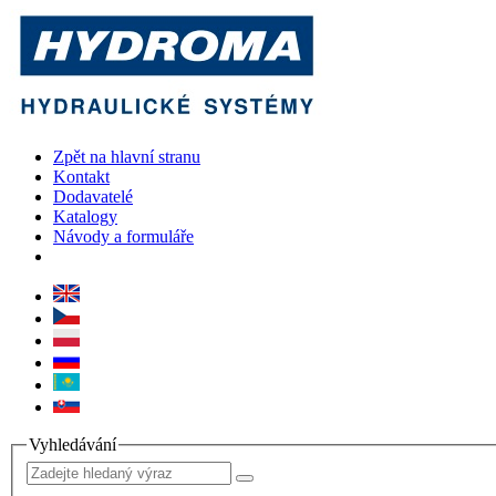
Zpět na hlavní stranu
Kontakt
Dodavatelé
Katalogy
Návody a formuláře
Vyhledávání