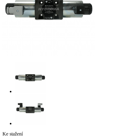
Ke stažení