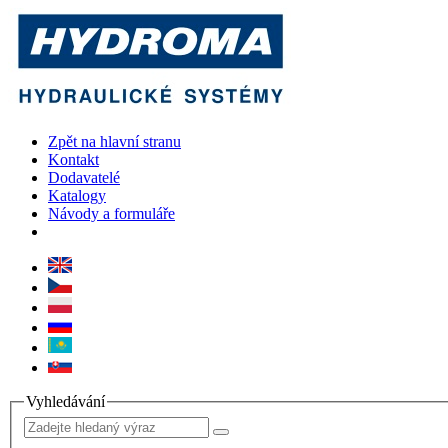
Zpět na hlavní stranu
Kontakt
Dodavatelé
Katalogy
Návody a formuláře
Vyhledávání