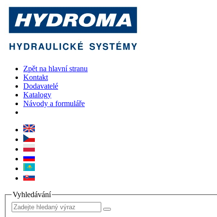
Zpět na hlavní stranu
Kontakt
Dodavatelé
Katalogy
Návody a formuláře
Vyhledávání