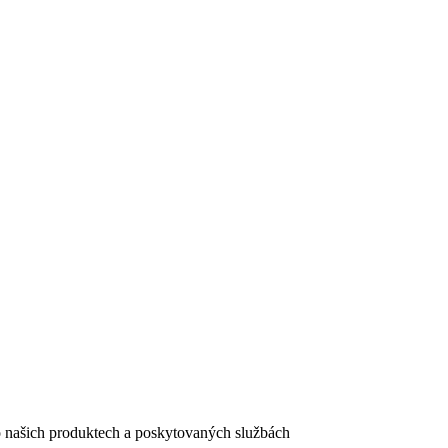
e o našich produktech a poskytovaných službách