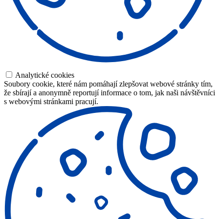
Analytické cookies
Soubory cookie, které nám pomáhají zlepšovat webové stránky tím,
že sbírají a anonymně reportují informace o tom, jak naši návštěvníci
s webovými stránkami pracují.