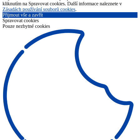
kliknutím na Spravovat cookies. Další informace naleznete v
Zásadách používání souborů cookies
.
Přijmout vše a zavřít
Spravovat cookies
Pouze nezbytné cookies