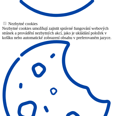
Nezbytné cookies
Nezbytné cookies umožňují zajistit správné fungování webových
stránek a provádění nezbytných akcí, jako je ukládání položek v
košíku nebo automatické zobrazení obsahu v preferovaném jazyce.