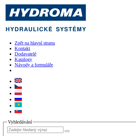
Zpět na hlavní stranu
Kontakt
Dodavatelé
Katalogy
Návody a formuláře
Vyhledávání