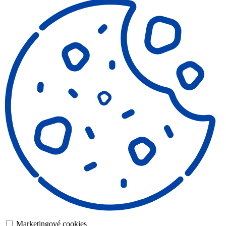
Marketingové cookies