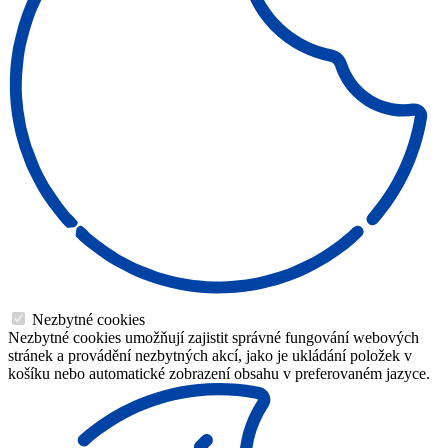
Nezbytné cookies
Nezbytné cookies umožňují zajistit správné fungování webových
stránek a provádění nezbytných akcí, jako je ukládání položek v
košíku nebo automatické zobrazení obsahu v preferovaném jazyce.