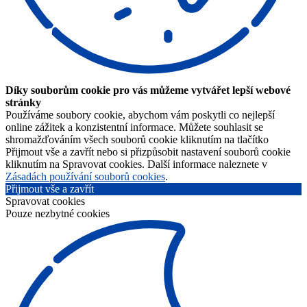
Díky souborům cookie pro vás můžeme vytvářet lepší webové
stránky
Používáme soubory cookie, abychom vám poskytli co nejlepší
online zážitek a konzistentní informace. Můžete souhlasit se
shromažďováním všech souborů cookie kliknutím na tlačítko
Přijmout vše a zavřít nebo si přizpůsobit nastavení souborů cookie
kliknutím na Spravovat cookies. Další informace naleznete v
Zásadách používání souborů cookies
.
Přijmout vše a zavřít
Spravovat cookies
Pouze nezbytné cookies