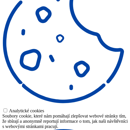
Analytické cookies
Soubory cookie, které nám pomáhají zlepšovat webové stránky tím,
že sbírají a anonymně reportují informace o tom, jak naši návštěvníci
s webovými stránkami pracují.