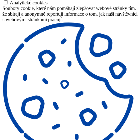
Analytické cookies
Soubory cookie, které nám pomáhají zlepšovat webové stránky tím,
že sbírají a anonymně reportují informace o tom, jak naši návštěvníci
s webovými stránkami pracují.