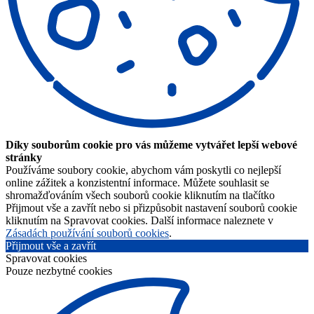
Díky souborům cookie pro vás můžeme vytvářet lepší webové
stránky
Používáme soubory cookie, abychom vám poskytli co nejlepší
online zážitek a konzistentní informace. Můžete souhlasit se
shromažďováním všech souborů cookie kliknutím na tlačítko
Přijmout vše a zavřít nebo si přizpůsobit nastavení souborů cookie
kliknutím na Spravovat cookies. Další informace naleznete v
Zásadách používání souborů cookies
.
Přijmout vše a zavřít
Spravovat cookies
Pouze nezbytné cookies