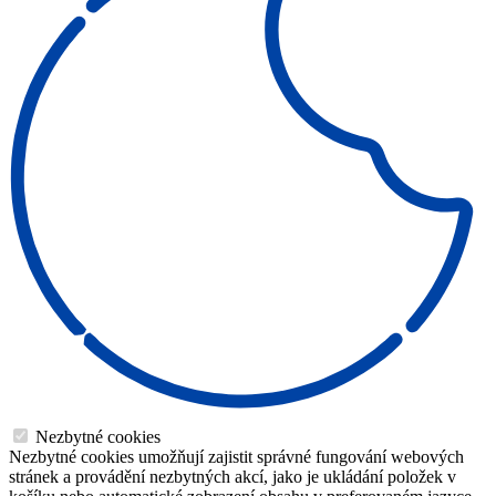
Nezbytné cookies
Nezbytné cookies umožňují zajistit správné fungování webových
stránek a provádění nezbytných akcí, jako je ukládání položek v