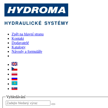
Zpět na hlavní stranu
Kontakt
Dodavatelé
Katalogy
Návody a formuláře
Vyhledávání