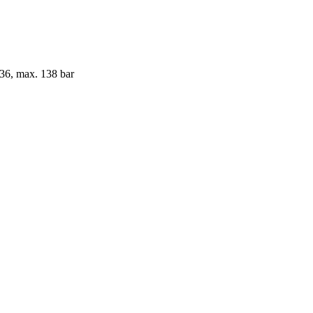
36, max. 138 bar