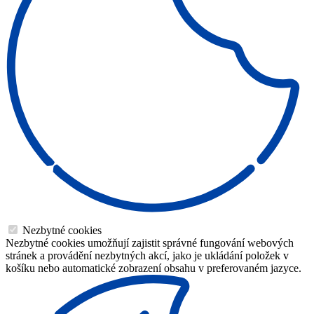
Nezbytné cookies
Nezbytné cookies umožňují zajistit správné fungování webových
stránek a provádění nezbytných akcí, jako je ukládání položek v
košíku nebo automatické zobrazení obsahu v preferovaném jazyce.