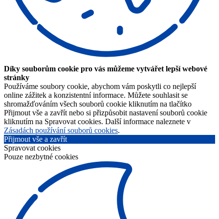
Díky souborům cookie pro vás můžeme vytvářet lepší webové
stránky
Používáme soubory cookie, abychom vám poskytli co nejlepší
online zážitek a konzistentní informace. Můžete souhlasit se
shromažďováním všech souborů cookie kliknutím na tlačítko
Přijmout vše a zavřít nebo si přizpůsobit nastavení souborů cookie
kliknutím na Spravovat cookies. Další informace naleznete v
Zásadách používání souborů cookies
.
Přijmout vše a zavřít
Spravovat cookies
Pouze nezbytné cookies