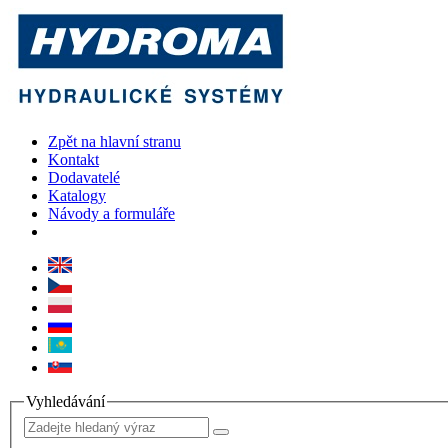
Zpět na hlavní stranu
Kontakt
Dodavatelé
Katalogy
Návody a formuláře
Vyhledávání