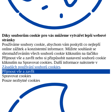
Díky souborům cookie pro vás můžeme vytvářet lepší webové
stránky
Používáme soubory cookie, abychom vám poskytli co nejlepší
online zážitek a konzistentní informace. Můžete souhlasit se
shromažďováním všech souborů cookie kliknutím na tlačítko
Přijmout vše a zavřít nebo si přizpůsobit nastavení souborů cookie
kliknutím na Spravovat cookies. Další informace naleznete v
Zásadách používání souborů cookies
.
Přijmout vše a zavřít
Spravovat cookies
Pouze nezbytné cookies