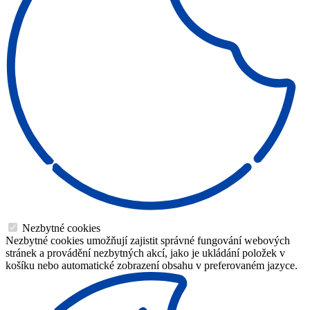
Nezbytné cookies
Nezbytné cookies umožňují zajistit správné fungování webových
stránek a provádění nezbytných akcí, jako je ukládání položek v
košíku nebo automatické zobrazení obsahu v preferovaném jazyce.