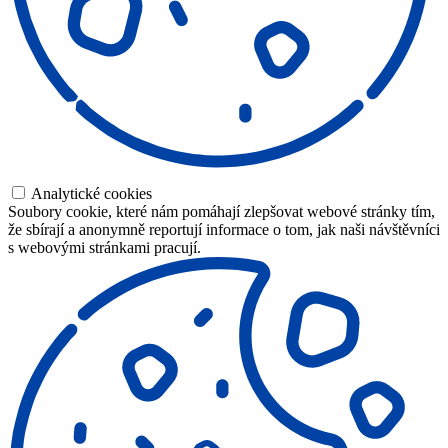
Analytické cookies
Soubory cookie, které nám pomáhají zlepšovat webové stránky tím,
že sbírají a anonymně reportují informace o tom, jak naši návštěvníci
s webovými stránkami pracují.