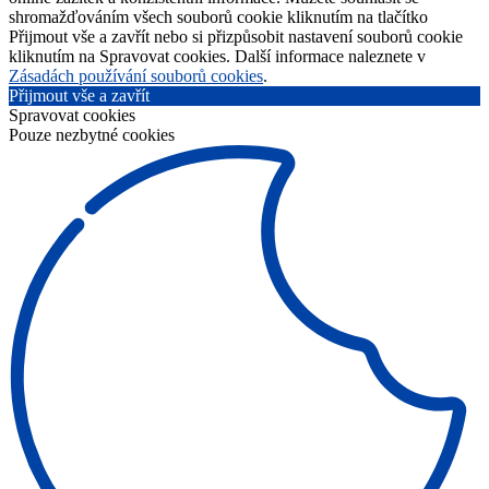
shromažďováním všech souborů cookie kliknutím na tlačítko
Přijmout vše a zavřít nebo si přizpůsobit nastavení souborů cookie
kliknutím na Spravovat cookies. Další informace naleznete v
Zásadách používání souborů cookies
.
Přijmout vše a zavřít
Spravovat cookies
Pouze nezbytné cookies