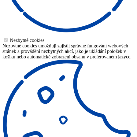
Nezbytné cookies
Nezbytné cookies umožňují zajistit správné fungování webových
stránek a provádění nezbytných akcí, jako je ukládání položek v
košíku nebo automatické zobrazení obsahu v preferovaném jazyce.