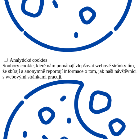
Analytické cookies
Soubory cookie, které nám pomáhají zlepšovat webové stránky tím,
že sbírají a anonymně reportují informace o tom, jak naši návštěvníci
s webovými stránkami pracují.