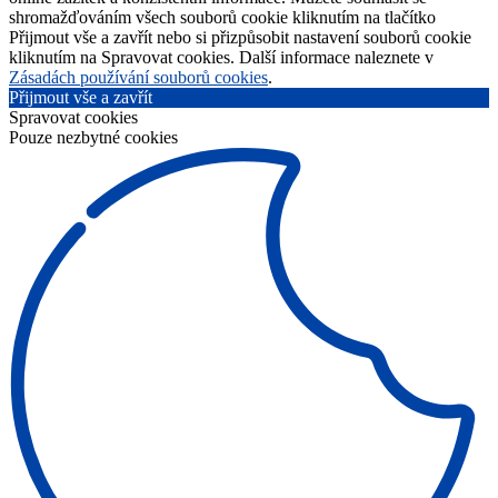
shromažďováním všech souborů cookie kliknutím na tlačítko
Přijmout vše a zavřít nebo si přizpůsobit nastavení souborů cookie
kliknutím na Spravovat cookies. Další informace naleznete v
Zásadách používání souborů cookies
.
Přijmout vše a zavřít
Spravovat cookies
Pouze nezbytné cookies