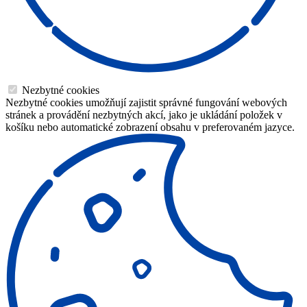
Nezbytné cookies
Nezbytné cookies umožňují zajistit správné fungování webových
stránek a provádění nezbytných akcí, jako je ukládání položek v
košíku nebo automatické zobrazení obsahu v preferovaném jazyce.