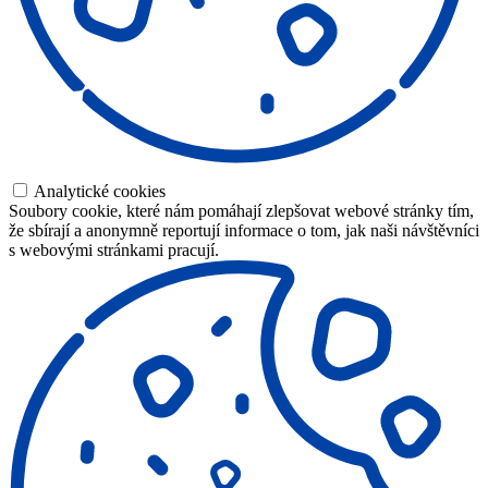
Analytické cookies
Soubory cookie, které nám pomáhají zlepšovat webové stránky tím,
že sbírají a anonymně reportují informace o tom, jak naši návštěvníci
s webovými stránkami pracují.