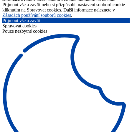
Přijmout vše a zavřít nebo si přizpůsobit nastavení souborů cookie
kliknutím na Spravovat cookies. Další informace naleznete v
Zásadách používání souborů cookies
.
Přijmout vše a zavřít
Spravovat cookies
Pouze nezbytné cookies