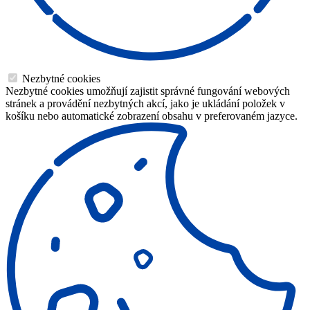
Nezbytné cookies
Nezbytné cookies umožňují zajistit správné fungování webových
stránek a provádění nezbytných akcí, jako je ukládání položek v
košíku nebo automatické zobrazení obsahu v preferovaném jazyce.