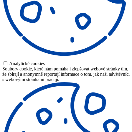
Analytické cookies
Soubory cookie, které nám pomáhají zlepšovat webové stránky tím,
že sbírají a anonymně reportují informace o tom, jak naši návštěvníci
s webovými stránkami pracují.