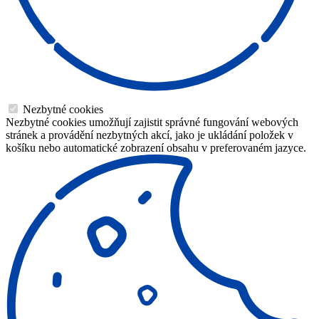
Nezbytné cookies
Nezbytné cookies umožňují zajistit správné fungování webových
stránek a provádění nezbytných akcí, jako je ukládání položek v
košíku nebo automatické zobrazení obsahu v preferovaném jazyce.