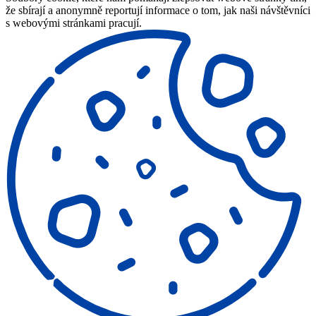
že sbírají a anonymně reportují informace o tom, jak naši návštěvníci
s webovými stránkami pracují.