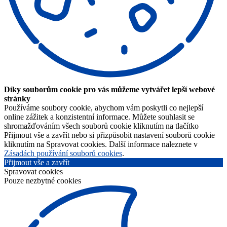
Díky souborům cookie pro vás můžeme vytvářet lepší webové
stránky
Používáme soubory cookie, abychom vám poskytli co nejlepší
online zážitek a konzistentní informace. Můžete souhlasit se
shromažďováním všech souborů cookie kliknutím na tlačítko
Přijmout vše a zavřít nebo si přizpůsobit nastavení souborů cookie
kliknutím na Spravovat cookies. Další informace naleznete v
Zásadách používání souborů cookies
.
Přijmout vše a zavřít
Spravovat cookies
Pouze nezbytné cookies