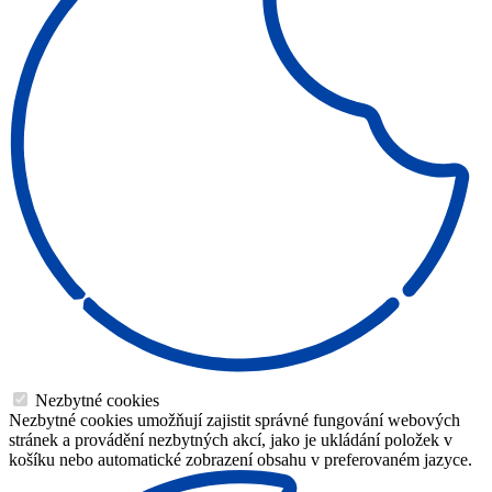
Nezbytné cookies
Nezbytné cookies umožňují zajistit správné fungování webových
stránek a provádění nezbytných akcí, jako je ukládání položek v
košíku nebo automatické zobrazení obsahu v preferovaném jazyce.