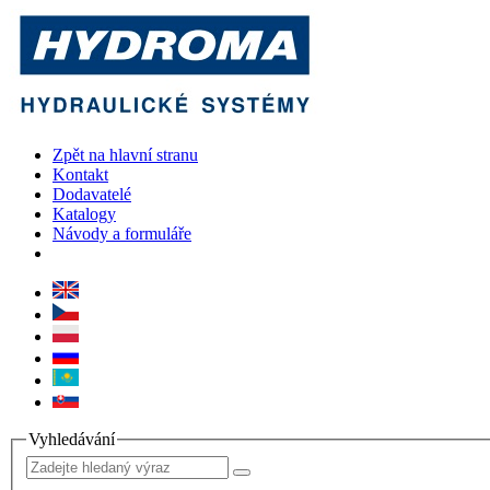
Zpět na hlavní stranu
Kontakt
Dodavatelé
Katalogy
Návody a formuláře
Vyhledávání