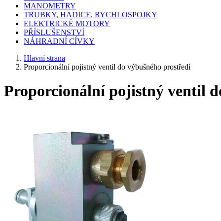
MANOMETRY
TRUBKY, HADICE, RYCHLOSPOJKY
ELEKTRICKÉ MOTORY
PŘÍSLUŠENSTVÍ
NÁHRADNÍ CÍVKY
Hlavní strana
Proporcionální pojistný ventil do výbušného prostředí
Proporcionální pojistný ventil 