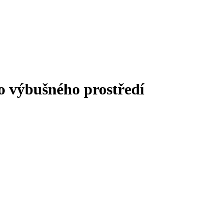
do výbušného prostředí