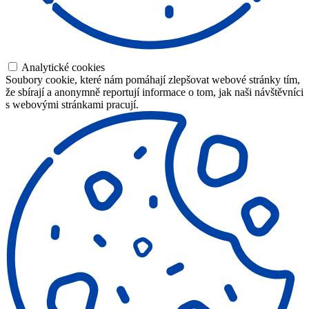
Analytické cookies
Soubory cookie, které nám pomáhají zlepšovat webové stránky tím,
že sbírají a anonymně reportují informace o tom, jak naši návštěvníci
s webovými stránkami pracují.