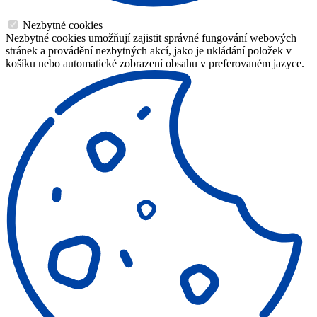
Nezbytné cookies
Nezbytné cookies umožňují zajistit správné fungování webových
stránek a provádění nezbytných akcí, jako je ukládání položek v
košíku nebo automatické zobrazení obsahu v preferovaném jazyce.