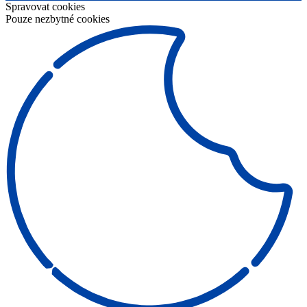
Spravovat cookies
Pouze nezbytné cookies