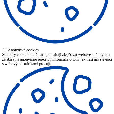
Analytické cookies
Soubory cookie, které nám pomáhají zlepšovat webové stránky tím,
že sbírají a anonymně reportují informace o tom, jak naši návštěvníci
s webovými stránkami pracují.