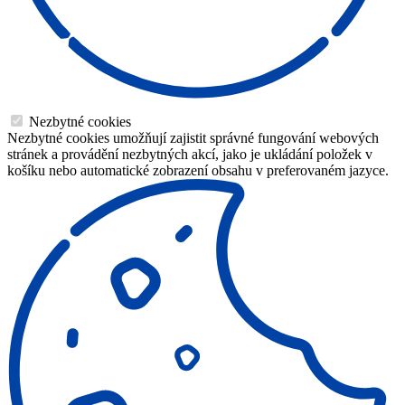
Nezbytné cookies
Nezbytné cookies umožňují zajistit správné fungování webových
stránek a provádění nezbytných akcí, jako je ukládání položek v
košíku nebo automatické zobrazení obsahu v preferovaném jazyce.