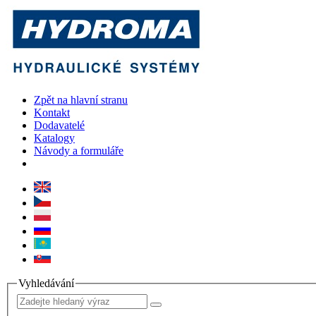
Zpět na hlavní stranu
Kontakt
Dodavatelé
Katalogy
Návody a formuláře
Vyhledávání