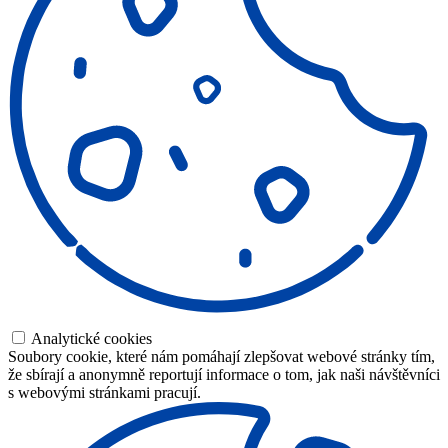
Analytické cookies
Soubory cookie, které nám pomáhají zlepšovat webové stránky tím,
že sbírají a anonymně reportují informace o tom, jak naši návštěvníci
s webovými stránkami pracují.