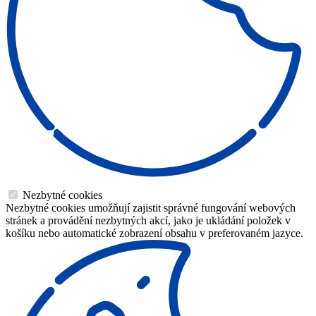
Nezbytné cookies
Nezbytné cookies umožňují zajistit správné fungování webových
stránek a provádění nezbytných akcí, jako je ukládání položek v
košíku nebo automatické zobrazení obsahu v preferovaném jazyce.