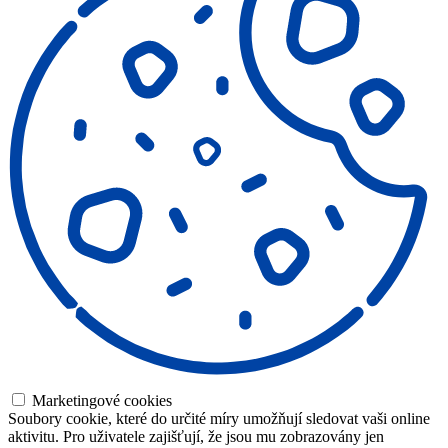
Marketingové cookies
Soubory cookie, které do určité míry umožňují sledovat vaši online
aktivitu. Pro uživatele zajišťují, že jsou mu zobrazovány jen