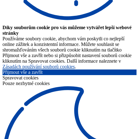
Díky souborům cookie pro vás můžeme vytvářet lepší webové
stránky
Používáme soubory cookie, abychom vám poskytli co nejlepší
online zážitek a konzistentní informace. Můžete souhlasit se
shromažďováním všech souborů cookie kliknutím na tlačítko
Přijmout vše a zavřít nebo si přizpůsobit nastavení souborů cookie
kliknutím na Spravovat cookies. Další informace naleznete v
Zásadách používání souborů cookies
.
Přijmout vše a zavřít
Spravovat cookies
Pouze nezbytné cookies