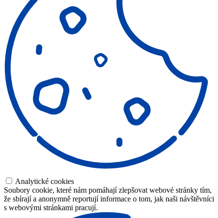
Analytické cookies
Soubory cookie, které nám pomáhají zlepšovat webové stránky tím,
že sbírají a anonymně reportují informace o tom, jak naši návštěvníci
s webovými stránkami pracují.