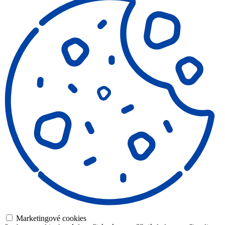
Marketingové cookies