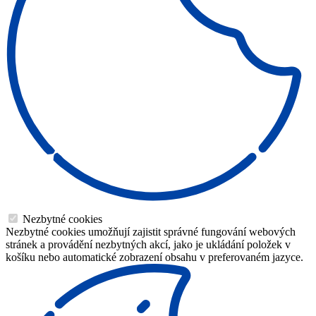
Nezbytné cookies
Nezbytné cookies umožňují zajistit správné fungování webových
stránek a provádění nezbytných akcí, jako je ukládání položek v
košíku nebo automatické zobrazení obsahu v preferovaném jazyce.