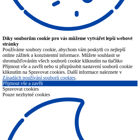
Díky souborům cookie pro vás můžeme vytvářet lepší webové
stránky
Používáme soubory cookie, abychom vám poskytli co nejlepší
online zážitek a konzistentní informace. Můžete souhlasit se
shromažďováním všech souborů cookie kliknutím na tlačítko
Přijmout vše a zavřít nebo si přizpůsobit nastavení souborů cookie
kliknutím na Spravovat cookies. Další informace naleznete v
Zásadách používání souborů cookies
.
Přijmout vše a zavřít
Spravovat cookies
Pouze nezbytné cookies