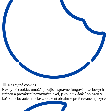
Nezbytné cookies
Nezbytné cookies umožňují zajistit správné fungování webových
stránek a provádění nezbytných akcí, jako je ukládání položek v
košíku nebo automatické zobrazení obsahu v preferovaném jazyce.