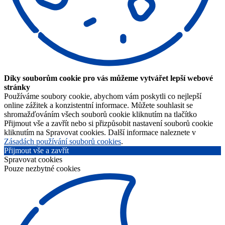
Díky souborům cookie pro vás můžeme vytvářet lepší webové
stránky
Používáme soubory cookie, abychom vám poskytli co nejlepší
online zážitek a konzistentní informace. Můžete souhlasit se
shromažďováním všech souborů cookie kliknutím na tlačítko
Přijmout vše a zavřít nebo si přizpůsobit nastavení souborů cookie
kliknutím na Spravovat cookies. Další informace naleznete v
Zásadách používání souborů cookies
.
Přijmout vše a zavřít
Spravovat cookies
Pouze nezbytné cookies