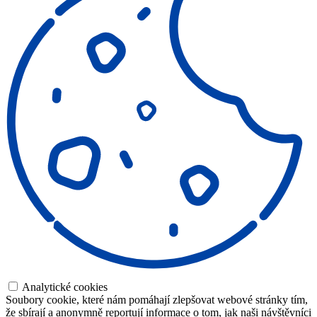
Analytické cookies
Soubory cookie, které nám pomáhají zlepšovat webové stránky tím,
že sbírají a anonymně reportují informace o tom, jak naši návštěvníci