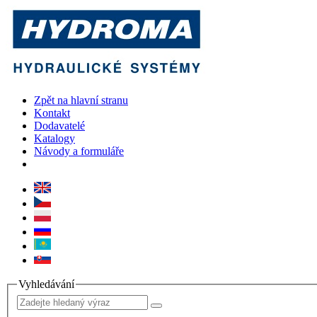
Zpět na hlavní stranu
Kontakt
Dodavatelé
Katalogy
Návody a formuláře
Vyhledávání