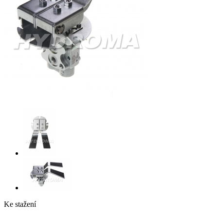
Ke stažení