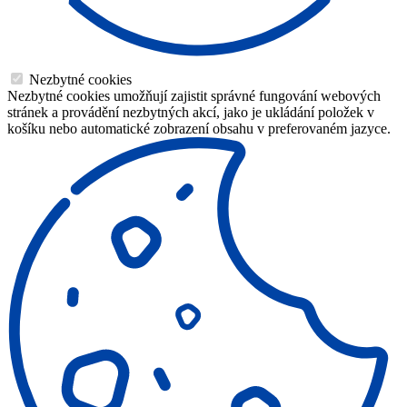
Nezbytné cookies
Nezbytné cookies umožňují zajistit správné fungování webových
stránek a provádění nezbytných akcí, jako je ukládání položek v
košíku nebo automatické zobrazení obsahu v preferovaném jazyce.