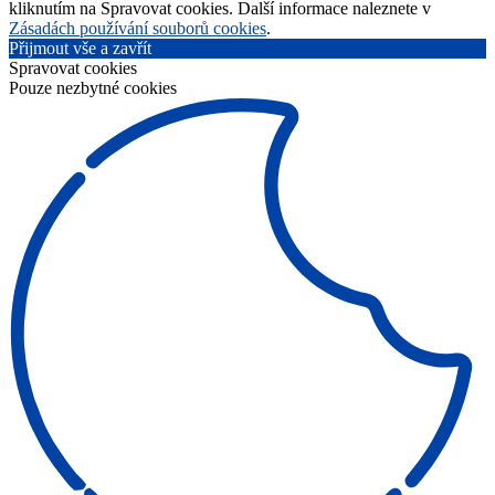
kliknutím na Spravovat cookies. Další informace naleznete v
Zásadách používání souborů cookies
.
Přijmout vše a zavřít
Spravovat cookies
Pouze nezbytné cookies