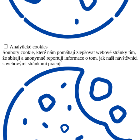
Analytické cookies
Soubory cookie, které nám pomáhají zlepšovat webové stránky tím,
že sbírají a anonymně reportují informace o tom, jak naši návštěvníci
s webovými stránkami pracují.